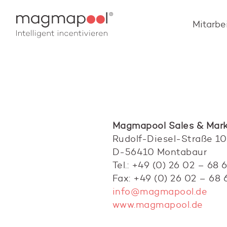
Mitarbe
Magmapool Sales & Mark
Rudolf-Diesel-Straße 10
D-56410 Montabaur
Tel.: +49 (0) 26 02 – 68 
Fax: +49 (0) 26 02 – 68 
info@magmapool.de
www.magmapool.de