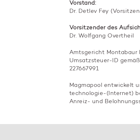
Vorstand:
Dr. Detlev Fey (Vorsitzen
Vorsitzender des Aufsich
Dr. Wolfgang Overtheil
Amtsgericht Montabaur
Umsatzsteuer-ID gemäß 
227667991
Magmapool entwickelt u
technologie-(Internet) b
Anreiz- und Belohnungs