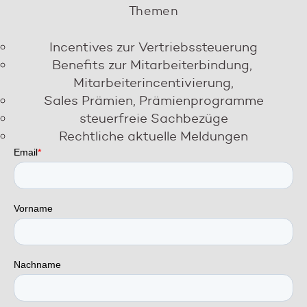
Themen
Incentives zur Vertriebssteuerung
Benefits zur Mitarbeiterbindung,
Mitarbeiterincentivierung,
Sales Prämien, Prämienprogramme
steuerfreie Sachbezüge
Rechtliche aktuelle Meldungen