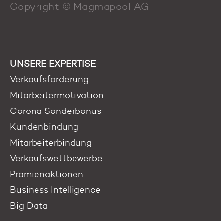
Copyright © Magmapool AG
UNSERE EXPERTISE
Verkaufsförderung
Mitarbeitermotivation
Corona Sonderbonus
Kundenbindung
Mitarbeiterbindung
Verkaufswettbewerbe
Prämienaktionen
Business Intelligence
Big Data