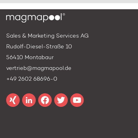
Sales & Marketing Services AG
Rudolf-Diesel-Straße 10
56410 Montabaur
vertrieb@magmapool.de
+49 2602 68696-0