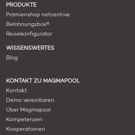
PRODUKTE
Prämienshop netcentive
Belohnungsbox®
Reisekonfigurator
WISSENSWERTES
Blog
KONTAKT ZU MAGMAPOOL
Kontakt
Demo vereinbaren
Über Magmapool
Kompetenzen
Kooperationen