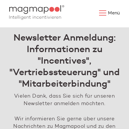
Menü
Newsletter Anmeldung:
Informationen zu
"Incentives",
"Vertriebssteuerung" und
"Mitarbeiterbindung"
Vielen Dank, dass Sie sich für unseren
Newsletter anmelden möchten.
Wir informieren Sie gerne über unsere
Nachrichten zu Magmapool und zu den