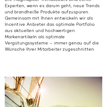
Experten, wenn es darum geht, neue Trends
und brandheiße Produkte aufzuspüren.
Gemeinsam mit Ihnen entwickeln wir als
Incentive Anbieter das optimale Portfolio
aus aktuellen und hochwertigen
Markenartikeln als optimale
Vergütungssysteme – immer genau auf die
Wünsche Ihrer Mitarbeiter zugeschnitten.