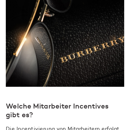
Welche Mitarbeiter Incentives
gibt es?
Die Incentivierung von Mitarbeitern erfolgt