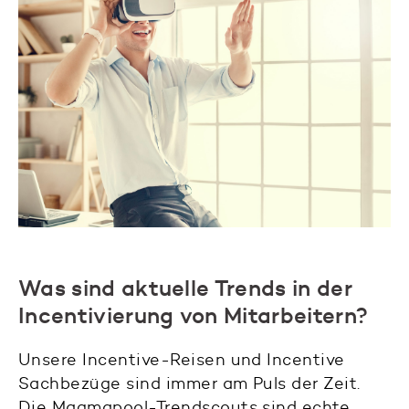
Was sind aktuelle Trends in der
Incentivierung von Mitarbeitern?
Unsere Incentive-Reisen und Incentive
Sachbezüge sind immer am Puls der Zeit.
Die Magmapool-Trendscouts sind echte