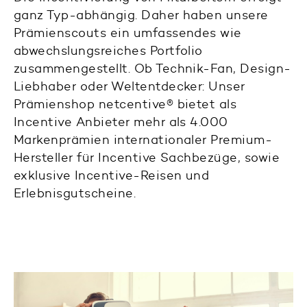
ganz Typ-abhängig. Daher haben unsere
Prämienscouts ein umfassendes wie
abwechslungsreiches Portfolio
zusammengestellt. Ob Technik-Fan, Design-
Liebhaber oder Weltentdecker: Unser
Prämienshop netcentive® bietet als
Incentive Anbieter mehr als 4.000
Markenprämien internationaler Premium-
Hersteller für Incentive Sachbezüge, sowie
exklusive Incentive-Reisen und
Erlebnisgutscheine.