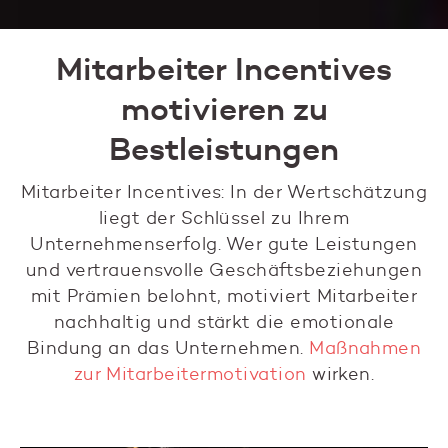
Mitarbeiter Incentives
motivieren zu
Bestleistungen
Mitarbeiter Incentives: In der Wertschätzung
liegt der Schlüssel zu Ihrem
Unternehmenserfolg. Wer gute Leistungen
und vertrauensvolle Geschäftsbeziehungen
mit Prämien belohnt, motiviert Mitarbeiter
nachhaltig und stärkt die emotionale
Bindung an das Unternehmen.
Maßnahmen
zur Mitarbeitermotivation
wirken.