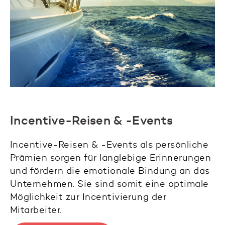
Incentive-Reisen & -Events
Incentive-Reisen & -Events als persönliche
Prämien sorgen für langlebige Erinnerungen
und fördern die emotionale Bindung an das
Unternehmen. Sie sind somit eine optimale
Möglichkeit zur Incentivierung der
Mitarbeiter.