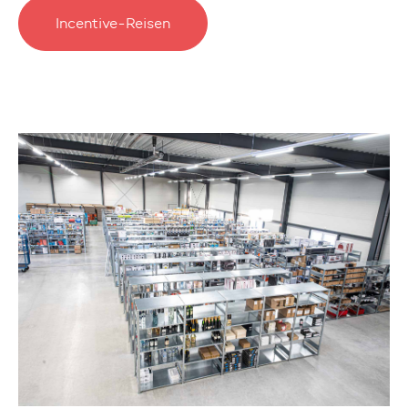
Incentive-Reisen