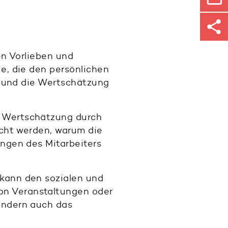
en Vorlieben und
e, die den persönlichen
n und die Wertschätzung
 Wertschätzung durch
acht werden, warum die
ngen des Mitarbeiters
kann den sozialen und
on Veranstaltungen oder
ondern auch das