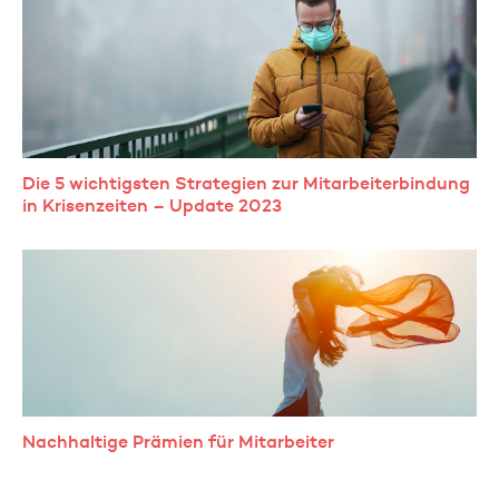
Die 5 wichtigsten Strategien zur Mitarbeiterbindung
in Krisenzeiten – Update 2023
Nachhaltige Prämien für Mitarbeiter