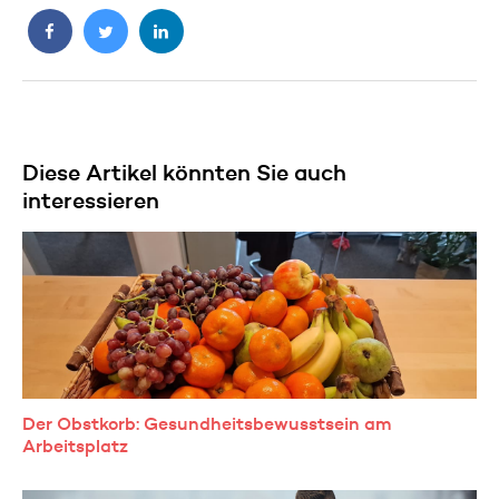
Diese Artikel könnten Sie auch
interessieren
Der Obstkorb: Gesundheitsbewusstsein am
Arbeitsplatz