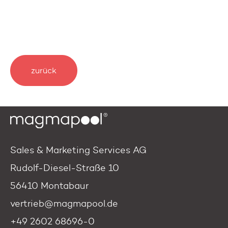
zurück
Sales & Marketing Services AG
Rudolf-Diesel-Straße 10
56410 Montabaur
vertrieb@magmapool.de
+49 2602 68696-0