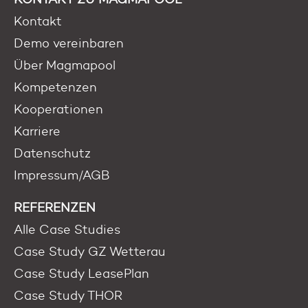
Kontakt
Demo vereinbaren
Über Magmapool
Kompetenzen
Kooperationen
Karriere
Datenschutz
Impressum/AGB
REFERENZEN
Alle Case Studies
Case Study GZ Wetterau
Case Study LeasePlan
Case Study THOR