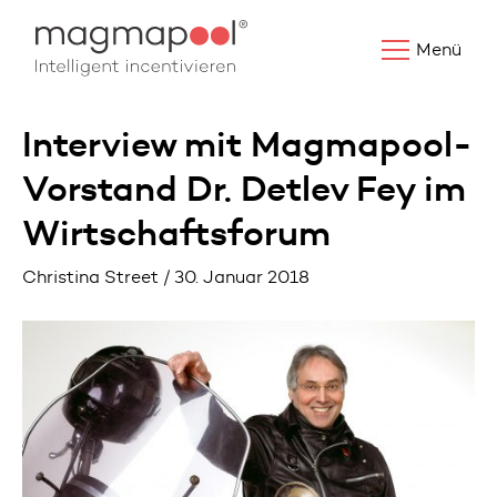
Menü
Interview mit Magmapool-
Vorstand Dr. Detlev Fey im
Wirtschaftsforum
Christina Street / 30. Januar 2018