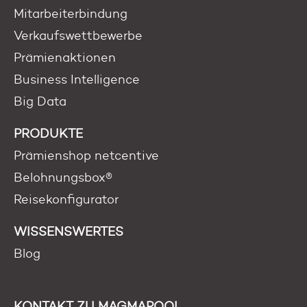
Mitarbeiterbindung
Verkaufswettbewerbe
Prämienaktionen
Business Intelligence
Big Data
PRODUKTE
Prämienshop netcentive
Belohnungsbox®
Reisekonfigurator
WISSENSWERTES
Blog
KONTAKT ZU MAGMAPOOL