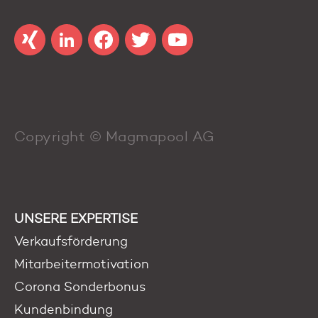
Copyright © Magmapool AG
UNSERE EXPERTISE
Verkaufsförderung
Mitarbeitermotivation
Corona Sonderbonus
Kundenbindung