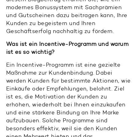
modernes Bonussystem mit Sachprämien
und Gutscheinen dazu beitragen kann, Ihre
Kunden zu begeistern und Ihren
Geschäftserfolg nachhaltig zu fördern.
Was ist ein Incentive-Programm und warum
ist es so wichtig?
Ein Incentive-Programm ist eine gezielte
Maßnahme zur Kundenbindung. Dabei
werden Kunden für bestimmte Aktionen, wie
Einkäufe oder Empfehlungen, belohnt. Ziel
ist es, die Motivation der Kunden zu
erhöhen, wiederholt bei Ihnen einzukaufen
und eine stärkere Bindung an Ihre Marke
aufzubauen. Solche Programme sind
besonders effektiv, weil sie den Kunden
einen Mehrwert bieten und das