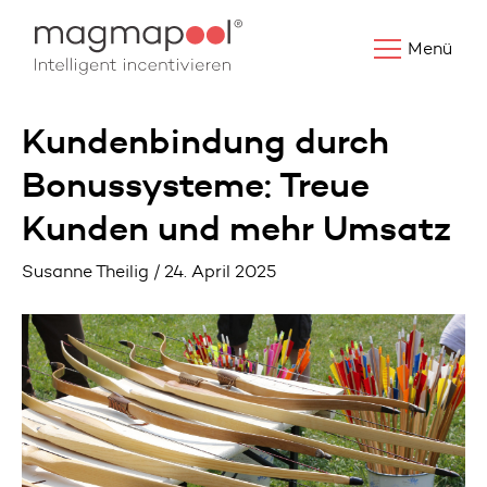
Menü
Kundenbindung durch
Bonussysteme: Treue
Kunden und mehr Umsatz
Susanne Theilig / 24. April 2025