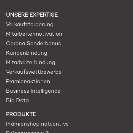
UNSERE EXPERTISE
Verkaufsförderung
Mitarbeitermotivation
Corona Sonderbonus
Kundenbindung
Mitarbeiterbindung
Verkaufswettbewerbe
Prämienaktionen
Business Intelligence
Big Data
PRODUKTE
Prämienshop netcentive