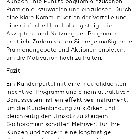
Kunden, ihre Punkte bequem einzusehen,
Prämien auszuwählen und einzulösen. Durch
eine klare Kommunikation der Vorteile und
eine einfache Handhabung steigt die
Akzeptanz und Nutzung des Programms
deutlich. Zudem sollten Sie regelmäßig neue
Prämienangebote und Aktionen anbieten,
um die Motivation hoch zu halten.
Fazit
Ein Kundenportal mit einem durchdachten
Incentive-Programm und einem attraktiven
Bonussystem ist ein effektives Instrument,
um die Kundenbindung zu stärken und
gleichzeitig den Umsatz zu steigern.
Sachprämien schaffen Mehrwert für Ihre
Kunden und fördern eine langfristige