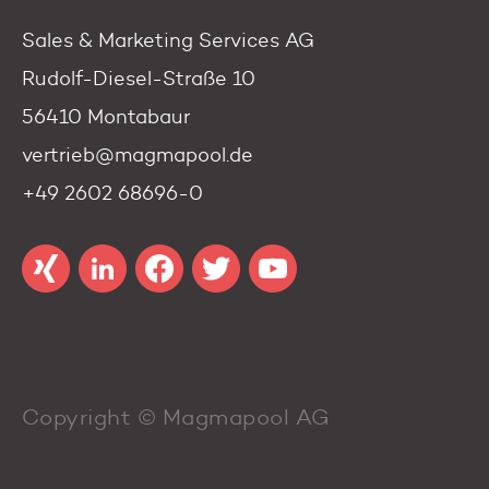
Sales & Marketing Services AG
Rudolf-Diesel-Straße 10
56410 Montabaur
vertrieb@magmapool.de
+49 2602 68696-0
Copyright © Magmapool AG