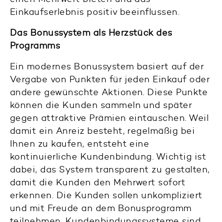
Einkaufserlebnis positiv beeinflussen.
Das Bonussystem als Herzstück des
Programms
Ein modernes Bonussystem basiert auf der
Vergabe von Punkten für jeden Einkauf oder
andere gewünschte Aktionen. Diese Punkte
können die Kunden sammeln und später
gegen attraktive Prämien eintauschen. Weil
damit ein Anreiz besteht, regelmäßig bei
Ihnen zu kaufen, entsteht eine
kontinuierliche Kundenbindung. Wichtig ist
dabei, das System transparent zu gestalten,
damit die Kunden den Mehrwert sofort
erkennen. Die Kunden sollen unkompliziert
und mit Freude an dem Bonusprogramm
teilnehmen. Kundenbindungssysteme sind