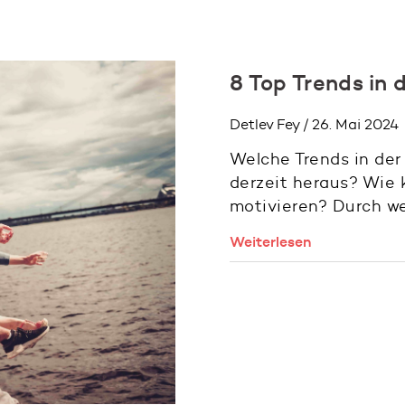
8 Top Trends in 
Detlev Fey / 26. Mai 2024
Welche Trends in der 
derzeit heraus? Wie
motivieren? Durch we
Weiterlesen