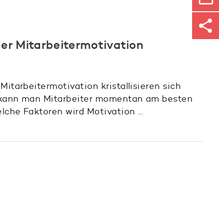
der Mitarbeitermotivation
Mitarbeitermotivation kristallisieren sich
 kann man Mitarbeiter momentan am besten
lche Faktoren wird Motivation …