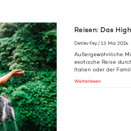
Reisen: Das Hig
Detlev Fey / 13. Mai 2024
Außergewöhnliche Mi
exotische Reise dur
Italien oder der Fami
Weiterlesen