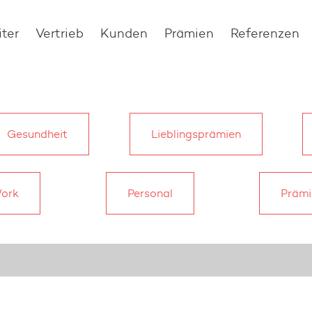
iter
Vertrieb
Kunden
Prämien
Referenzen
Gesundheit
Lieblingsprämien
ork
Personal
Prämi