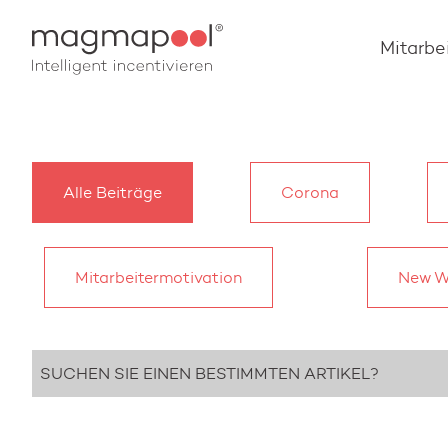
Mitarbe
Alle Beiträge
Corona
Mitarbeitermotivation
New W