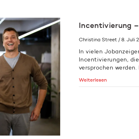
Incentivierung –
Christina Street / 8. Juli
In vielen Jobanzeige
Incentivierungen, di
versprochen werden. 
Weiterlesen