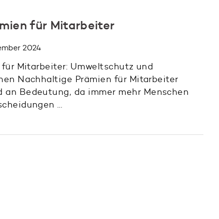
mien für Mitarbeiter
tember 2024
für Mitarbeiter: Umweltschutz und
en Nachhaltige Prämien für Mitarbeiter
 an Bedeutung, da immer mehr Menschen
scheidungen …