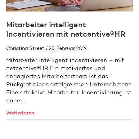
Mitarbeiter intelligent
Incentivieren mit netcentive®HR
Christina Street / 25. Februar 2024
Mitarbeiter intelligent incentivieren – mit
netcentive®HR Ein motiviertes und
engagiertes Mitarbeiterteam ist das
Rückgrat eines erfolgreichen Unternehmens.
Eine effektive Mitarbeiter-Incentivierung ist
daher …
Weiterlesen