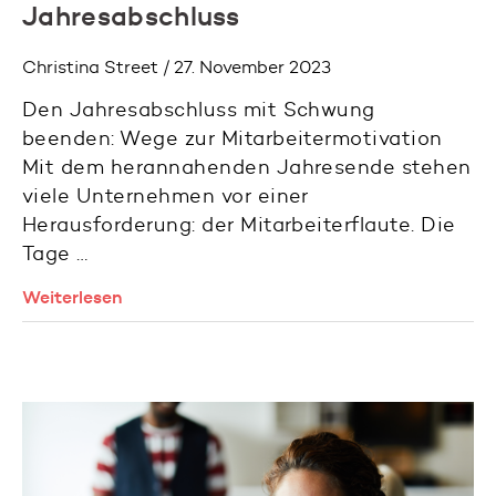
Jahresabschluss
Christina Street / 27. November 2023
Den Jahresabschluss mit Schwung
beenden: Wege zur Mitarbeitermotivation
Mit dem herannahenden Jahresende stehen
viele Unternehmen vor einer
Herausforderung: der Mitarbeiterflaute. Die
Tage …
Weiterlesen