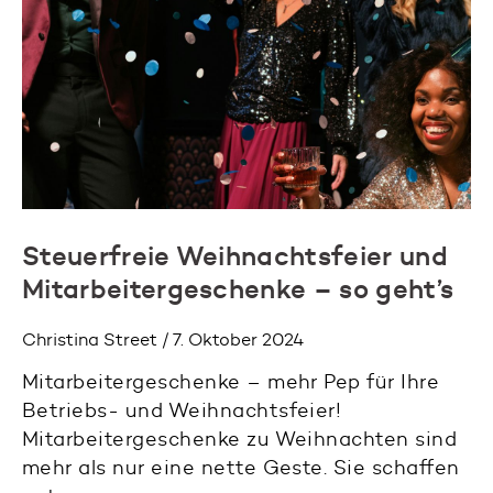
Steuerfreie Weihnachtsfeier und
Mitarbeitergeschenke – so geht’s
Christina Street / 7. Oktober 2024
Mitarbeitergeschenke – mehr Pep für Ihre
Betriebs- und Weihnachtsfeier!
Mitarbeitergeschenke zu Weihnachten sind
mehr als nur eine nette Geste. Sie schaffen