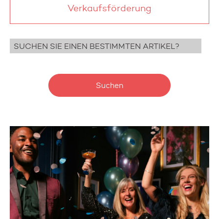
Verkaufsförderung