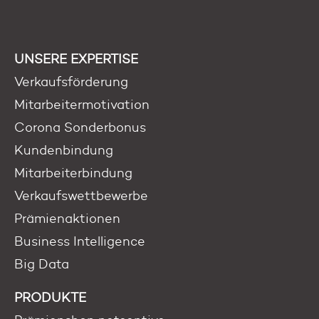
UNSERE EXPERTISE
Verkaufsförderung
Mitarbeitermotivation
Corona Sonderbonus
Kundenbindung
Mitarbeiterbindung
Verkaufswettbewerbe
Prämienaktionen
Business Intelligence
Big Data
PRODUKTE