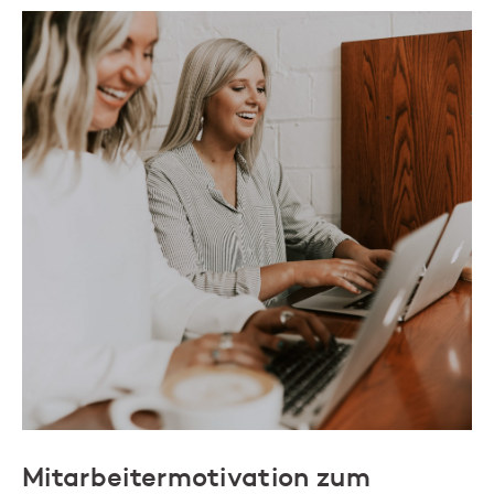
Mitarbeitermotivation zum