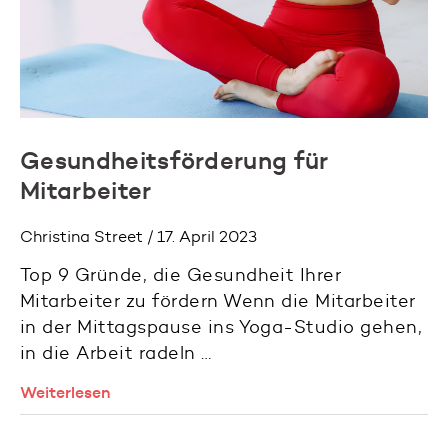
Gesundheitsförderung für
Mitarbeiter
Christina Street / 17. April 2023
Top 9 Gründe, die Gesundheit Ihrer
Mitarbeiter zu fördern Wenn die Mitarbeiter
in der Mittagspause ins Yoga-Studio gehen,
in die Arbeit radeln …
Weiterlesen