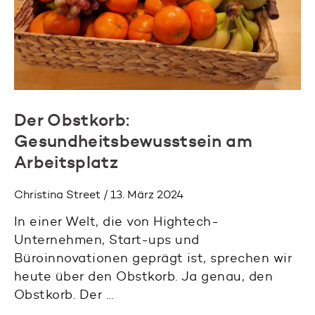
Der Obstkorb:
Gesundheitsbewusstsein am
Arbeitsplatz
Christina Street / 13. März 2024
In einer Welt, die von Hightech-
Unternehmen, Start-ups und
Büroinnovationen geprägt ist, sprechen wir
heute über den Obstkorb. Ja genau, den
Obstkorb. Der …