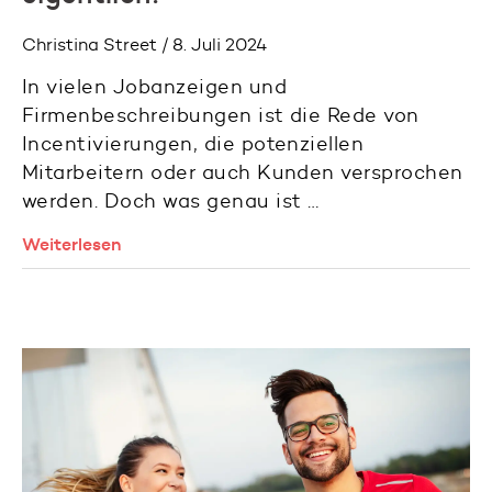
Christina Street / 8. Juli 2024
In vielen Jobanzeigen und
Firmenbeschreibungen ist die Rede von
Incentivierungen, die potenziellen
Mitarbeitern oder auch Kunden versprochen
werden. Doch was genau ist …
Weiterlesen