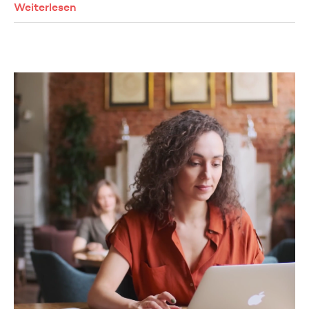
Weiterlesen