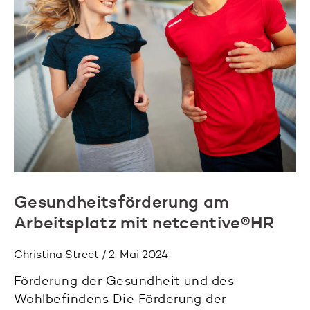
Gesundheitsförderung am
Arbeitsplatz mit netcentive®HR
Christina Street / 2. Mai 2024
Förderung der Gesundheit und des
Wohlbefindens Die Förderung der