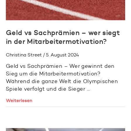
Geld vs Sachprämien – wer siegt
in der Mitarbeitermotivation?
Christina Street / 5. August 2024
Geld vs Sachprämien – Wer gewinnt den
Sieg um die Mitarbeitermotivation?
Während die ganze Welt die Olympischen
Spiele verfolgt und die Sieger …
Weiterlesen