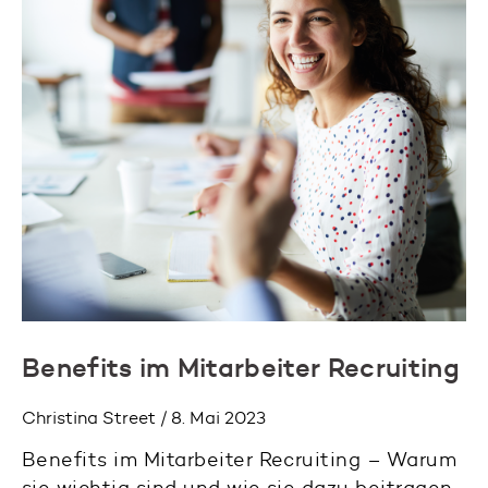
Benefits im Mitarbeiter Recruiting
Christina Street / 8. Mai 2023
Benefits im Mitarbeiter Recruiting – Warum