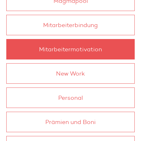
Magmapool
Mitarbeiterbindung
Mitarbeitermotivation
New Work
Personal
Prämien und Boni