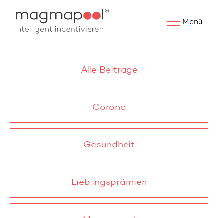
Menü
Alle Beiträge
Corona
Gesundheit
Lieblingsprämien