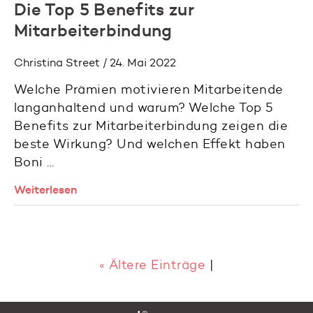
Die Top 5 Benefits zur
Mitarbeiterbindung
Christina Street / 24. Mai 2022
Welche Prämien motivieren Mitarbeitende
langanhaltend und warum? Welche Top 5
Benefits zur Mitarbeiterbindung zeigen die
beste Wirkung? Und welchen Effekt haben
Boni …
Weiterlesen
« Ältere Einträge
|