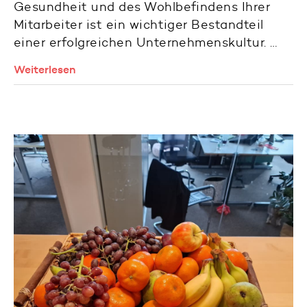
Gesundheit und des Wohlbefindens Ihrer
Mitarbeiter ist ein wichtiger Bestandteil
einer erfolgreichen Unternehmenskultur. …
Weiterlesen