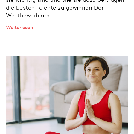
sie wichtig sind und wie sie dazu beitragen,
die besten Talente zu gewinnen Der
Wettbewerb um …
Weiterlesen