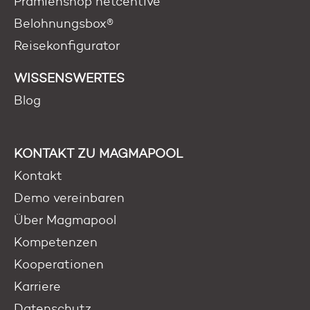
Prämienshop netcentive
Belohnungsbox®
Reisekonfigurator
WISSENSWERTES
Blog
KONTAKT ZU MAGMAPOOL
Kontakt
Demo vereinbaren
Über Magmapool
Kompetenzen
Kooperationen
Karriere
Datenschutz