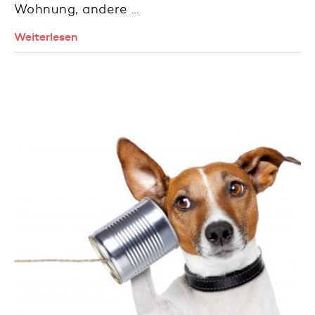
Wohnung, andere …
Weiterlesen