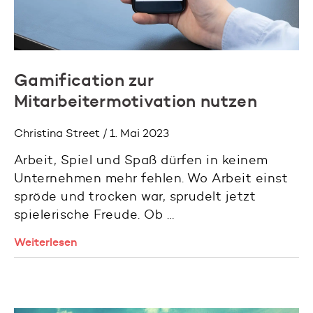
Gamification zur
Mitarbeitermotivation nutzen
Christina Street / 1. Mai 2023
Arbeit, Spiel und Spaß dürfen in keinem
Unternehmen mehr fehlen. Wo Arbeit einst
spröde und trocken war, sprudelt jetzt
spielerische Freude. Ob …
Weiterlesen