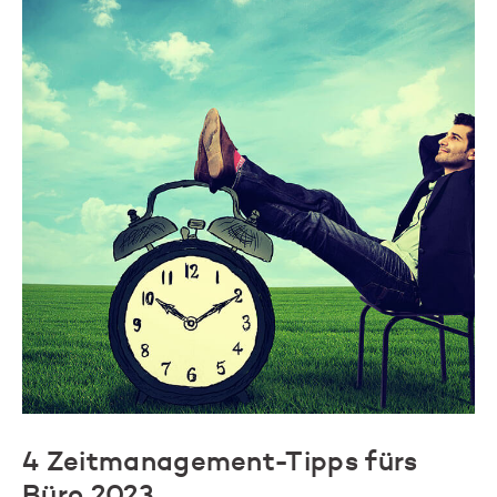
4 Zeitmanagement-Tipps fürs
Büro 2023