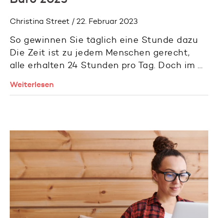
Christina Street / 22. Februar 2023
So gewinnen Sie täglich eine Stunde dazu
Die Zeit ist zu jedem Menschen gerecht,
alle erhalten 24 Stunden pro Tag. Doch im …
Weiterlesen