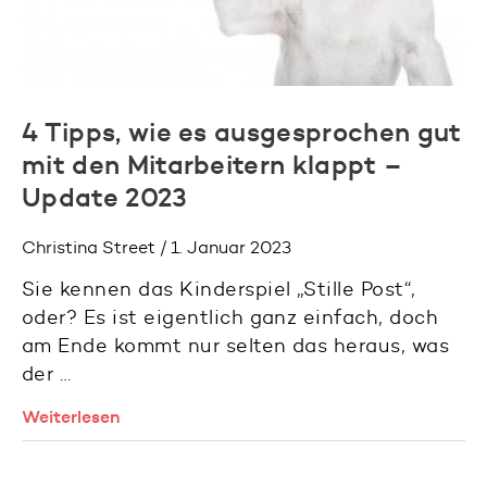
4 Tipps, wie es ausgesprochen gut
mit den Mitarbeitern klappt –
Update 2023
Christina Street / 1. Januar 2023
Sie kennen das Kinderspiel „Stille Post“,
oder? Es ist eigentlich ganz einfach, doch
am Ende kommt nur selten das heraus, was
der …
Weiterlesen