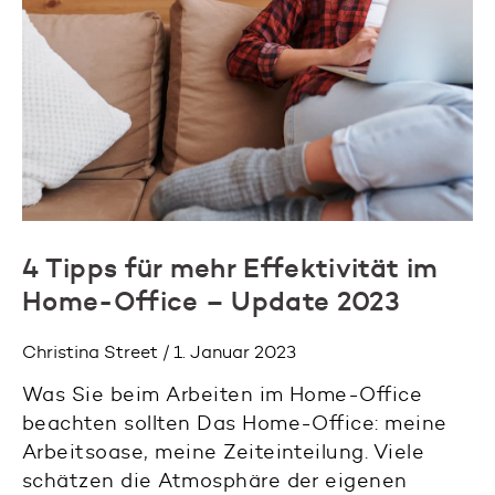
4 Tipps für mehr Effektivität im
Home-Office – Update 2023
Christina Street / 1. Januar 2023
Was Sie beim Arbeiten im Home-Office
beachten sollten Das Home-Office: meine
Arbeitsoase, meine Zeiteinteilung. Viele
schätzen die Atmosphäre der eigenen