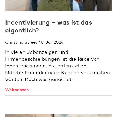
Incentivierung – was ist das
eigentlich?
Christina Street / 8. Juli 2024
In vielen Jobanzeigen und
Firmenbeschreibungen ist die Rede von
Incentivierungen, die potenziellen
Mitarbeitern oder auch Kunden versprochen
werden. Doch was genau ist …
Weiterlesen