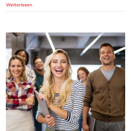
Weiterlesen