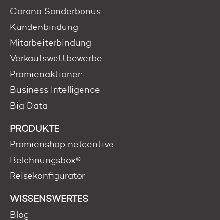
Corona Sonderbonus
Kundenbindung
Mitarbeiterbindung
Verkaufswettbewerbe
Prämienaktionen
Business Intelligence
Big Data
PRODUKTE
Prämienshop netcentive
Belohnungsbox®
Reisekonfigurator
WISSENSWERTES
Blog