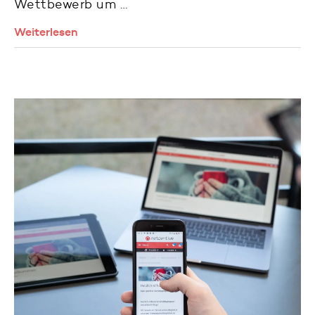
Wettbewerb um …
Weiterlesen