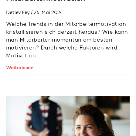
Detlev Fey / 26. Mai 2024
Welche Trends in der Mitarbeitermotivation
kristallisieren sich derzeit heraus? Wie kann
man Mitarbeiter momentan am besten
motivieren? Durch welche Faktoren wird
Motivation …
Weiterlesen