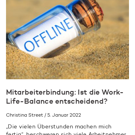
Mitarbeiterbindung: Ist die Work-
Life-Balance entscheidend?
Christina Street / 5. Januar 2022
„Die vielen Überstunden machen mich
fertig“, beschweren sich viele Arbeitnehmer.