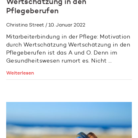
Wertschätzung in den
Pflegeberufen
Christina Street / 10. Januar 2022
Mitarbeiterbindung in der Pflege: Motivation
durch Wertschätzung Wertschätzung in den
Pflegeberufen ist das A und O. Denn im
Gesundheitswesen rumort es. Nicht …
Weiterlesen