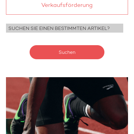
Verkaufsförderung