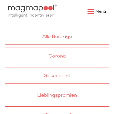
Menü
Alle Beiträge
Corona
Gesundheit
Lieblingsprämien