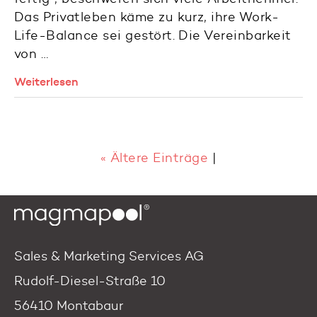
Das Privatleben käme zu kurz, ihre Work-
Life-Balance sei gestört. Die Vereinbarkeit
von …
Weiterlesen
« Ältere Einträge
|
Sales & Marketing Services AG
Rudolf-Diesel-Straße 10
56410 Montabaur