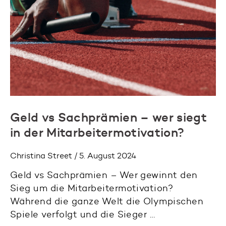
Geld vs Sachprämien – wer siegt
in der Mitarbeitermotivation?
Christina Street / 5. August 2024
Geld vs Sachprämien – Wer gewinnt den
Sieg um die Mitarbeitermotivation?
Während die ganze Welt die Olympischen
Spiele verfolgt und die Sieger …