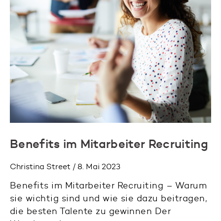
Benefits im Mitarbeiter Recruiting
Christina Street / 8. Mai 2023
Benefits im Mitarbeiter Recruiting – Warum
sie wichtig sind und wie sie dazu beitragen,
die besten Talente zu gewinnen Der