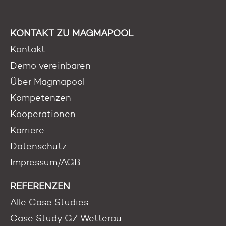
KONTAKT ZU MAGMAPOOL
Kontakt
Demo vereinbaren
Über Magmapool
Kompetenzen
Kooperationen
Karriere
Datenschutz
Impressum/AGB
REFERENZEN
Alle Case Studies
Case Study GZ Wetterau