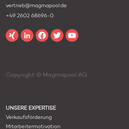
vertrieb@magmapool.de
+49 2602 68696-0
Copyright © Magmapool AG
UNSERE EXPERTISE
Verkaufsförderung
Mitarbeitermotivation