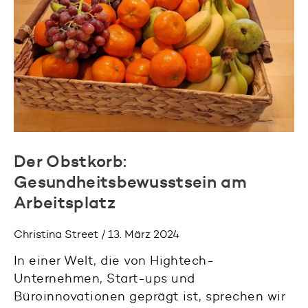
Der Obstkorb:
Gesundheitsbewusstsein am
Arbeitsplatz
Christina Street / 13. März 2024
In einer Welt, die von Hightech-
Unternehmen, Start-ups und
Büroinnovationen geprägt ist, sprechen wir