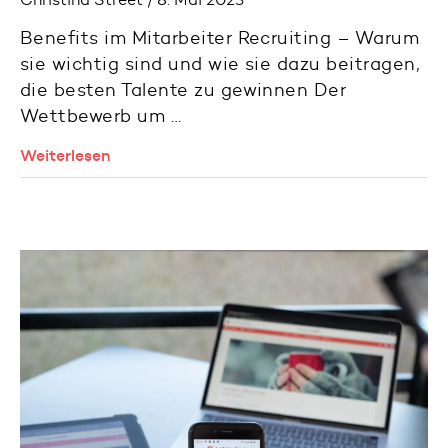
Benefits im Mitarbeiter Recruiting – Warum
sie wichtig sind und wie sie dazu beitragen,
die besten Talente zu gewinnen Der
Wettbewerb um …
Weiterlesen