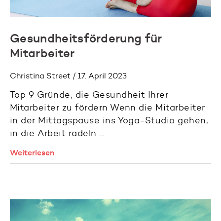
Gesundheitsförderung für
Mitarbeiter
Christina Street / 17. April 2023
Top 9 Gründe, die Gesundheit Ihrer
Mitarbeiter zu fördern Wenn die Mitarbeiter
in der Mittagspause ins Yoga-Studio gehen,
in die Arbeit radeln …
Weiterlesen