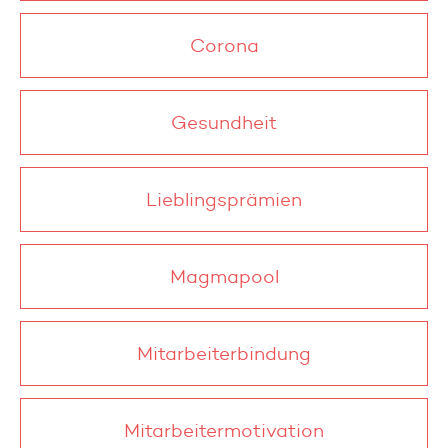
Corona
Gesundheit
Lieblingsprämien
Magmapool
Mitarbeiterbindung
Mitarbeitermotivation