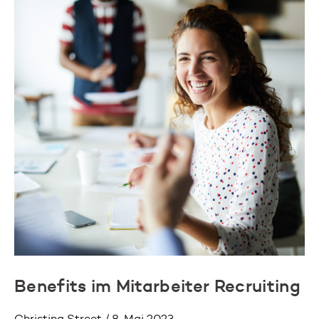
Benefits im Mitarbeiter Recruiting
Christina Street / 8. Mai 2023