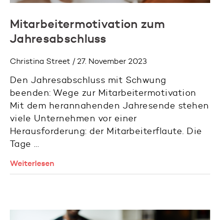
Mitarbeitermotivation zum
Jahresabschluss
Christina Street / 27. November 2023
Den Jahresabschluss mit Schwung
beenden: Wege zur Mitarbeitermotivation
Mit dem herannahenden Jahresende stehen
viele Unternehmen vor einer
Herausforderung: der Mitarbeiterflaute. Die
Tage …
Weiterlesen