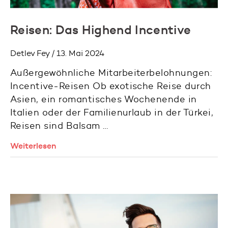
Reisen: Das Highend Incentive
Detlev Fey / 13. Mai 2024
Außergewöhnliche Mitarbeiterbelohnungen:
Incentive-Reisen Ob exotische Reise durch
Asien, ein romantisches Wochenende in
Italien oder der Familienurlaub in der Türkei,
Reisen sind Balsam …
Weiterlesen