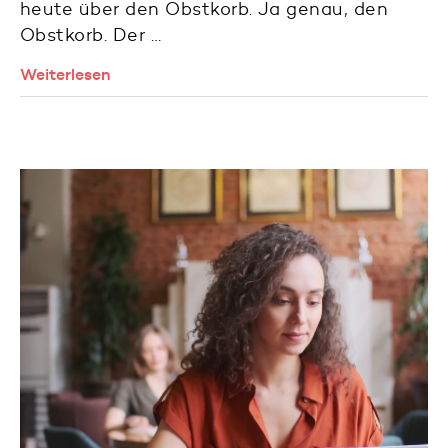
heute über den Obstkorb. Ja genau, den
Obstkorb. Der …
Weiterlesen