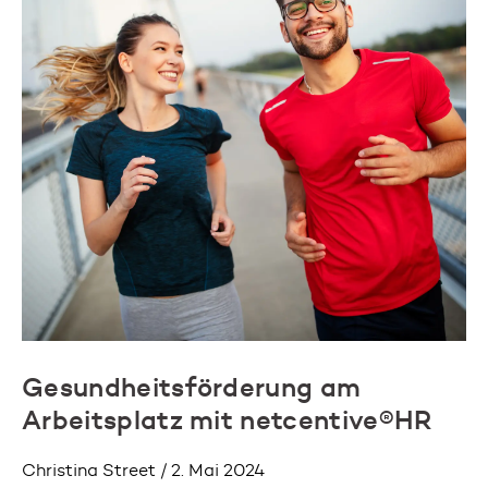
Gesundheitsförderung am
Arbeitsplatz mit netcentive®HR
Christina Street / 2. Mai 2024