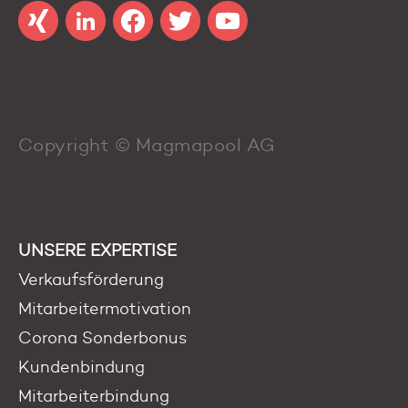
Copyright © Magmapool AG
UNSERE EXPERTISE
Verkaufsförderung
Mitarbeitermotivation
Corona Sonderbonus
Kundenbindung
Mitarbeiterbindung