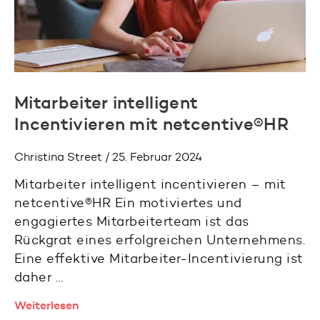
Mitarbeiter intelligent
Incentivieren mit netcentive®HR
Christina Street / 25. Februar 2024
Mitarbeiter intelligent incentivieren – mit
netcentive®HR Ein motiviertes und
engagiertes Mitarbeiterteam ist das
Rückgrat eines erfolgreichen Unternehmens.
Eine effektive Mitarbeiter-Incentivierung ist
daher …
Weiterlesen