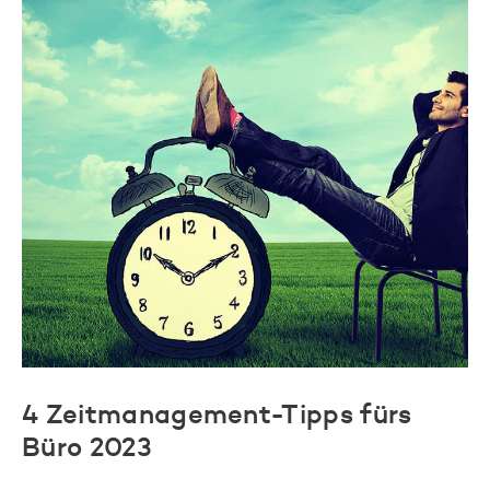
4 Zeitmanagement-Tipps fürs
Büro 2023