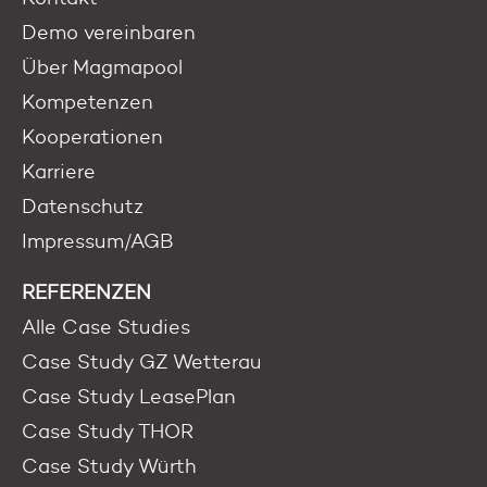
Demo vereinbaren
Über Magmapool
Kompetenzen
Kooperationen
Karriere
Datenschutz
Impressum/AGB
REFERENZEN
Alle Case Studies
Case Study GZ Wetterau
Case Study LeasePlan
Case Study THOR
Case Study Würth