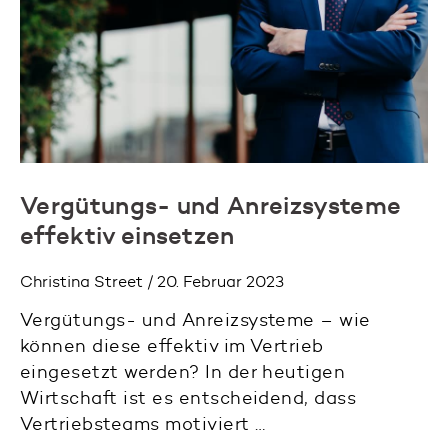
Vergütungs- und Anreizsysteme
effektiv einsetzen
Christina Street / 20. Februar 2023
Vergütungs- und Anreizsysteme – wie
können diese effektiv im Vertrieb
eingesetzt werden? In der heutigen
Wirtschaft ist es entscheidend, dass
Vertriebsteams motiviert …