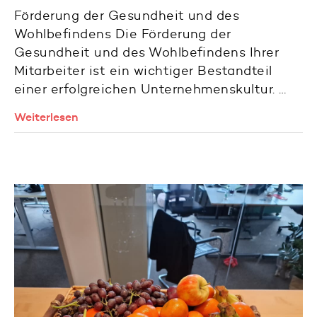
Förderung der Gesundheit und des
Wohlbefindens Die Förderung der
Gesundheit und des Wohlbefindens Ihrer
Mitarbeiter ist ein wichtiger Bestandteil
einer erfolgreichen Unternehmenskultur. …
Weiterlesen