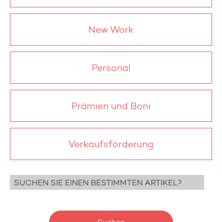
New Work
Personal
Prämien und Boni
Verkaufsförderung