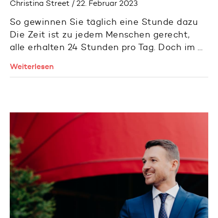
Christina Street / 22. Februar 2023
So gewinnen Sie täglich eine Stunde dazu
Die Zeit ist zu jedem Menschen gerecht,
alle erhalten 24 Stunden pro Tag. Doch im …
Weiterlesen