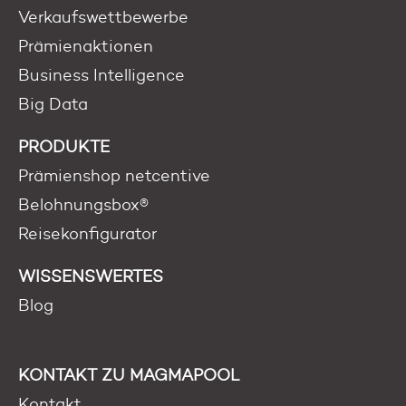
Verkaufswettbewerbe
Prämienaktionen
Business Intelligence
Big Data
PRODUKTE
Prämienshop netcentive
Belohnungsbox®
Reisekonfigurator
WISSENSWERTES
Blog
KONTAKT ZU MAGMAPOOL
Kontakt