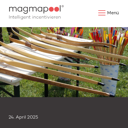
Menü
27. Dezember 2024