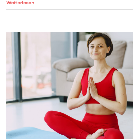
Weiterlesen