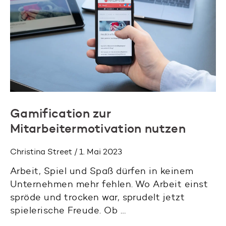
Gamification zur
Mitarbeitermotivation nutzen
Christina Street / 1. Mai 2023
Arbeit, Spiel und Spaß dürfen in keinem
Unternehmen mehr fehlen. Wo Arbeit einst
spröde und trocken war, sprudelt jetzt
spielerische Freude. Ob …